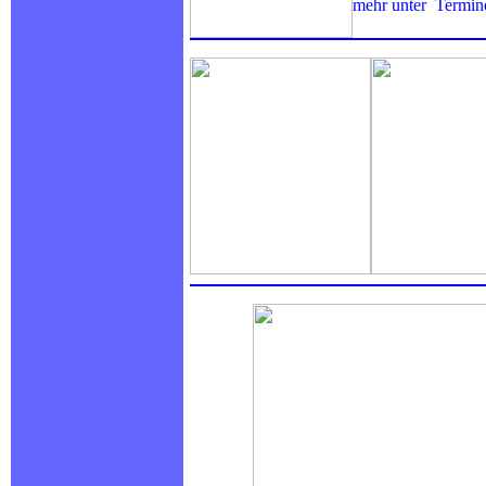
mehr unter Termin