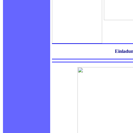
Einladu