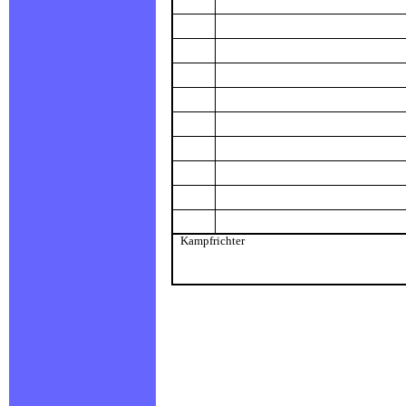
Kampfrichter