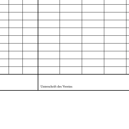
Unterschrift des Vereins