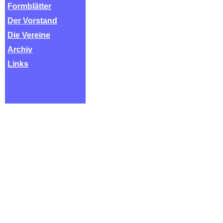
Formblätter
Der Vorstand
Die Vereine
Archiv
Links