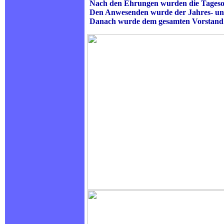
Nach den Ehrungen wurden die Tageso
Den Anwesenden wurde der Jahres- und 
Danach wurde dem gesamten Vorstand di